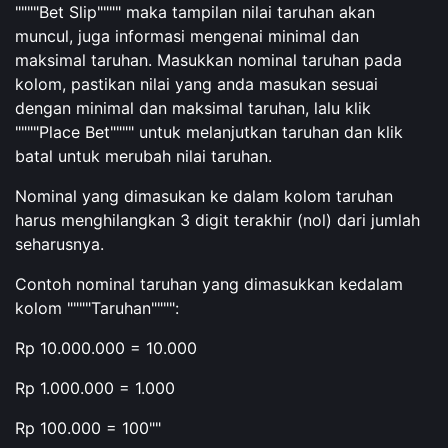
""""Bet Slip"""" maka tampilan nilai taruhan akan
muncul, juga informasi mengenai minimal dan
maksimal taruhan. Masukkan nominal taruhan pada
kolom, pastikan nilai yang anda masukan sesuai
dengan minimal dan maksimal taruhan, lalu klik
""""Place Bet"""" untuk melanjutkan taruhan dan klik
batal untuk merubah nilai taruhan.
Nominal yang dimasukan ke dalam kolom taruhan
harus menghilangkan 3 digit terakhir (nol) dari jumlah
seharusnya.
Contoh nominal taruhan yang dimasukkan kedalam
kolom """"Taruhan"""":
Rp 10.000.000 = 10.000
Rp 1.000.000 = 1.000
Rp 100.000 = 100""