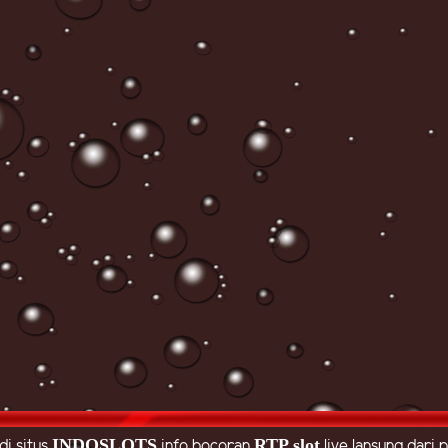
INDOSLOTS
RTP slot
di situs
info bocoran
live lansung dari