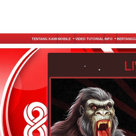
TENTANG KAMI
MOBILE
VIDEO TUTORIAL
INFO
BERTANGG
L