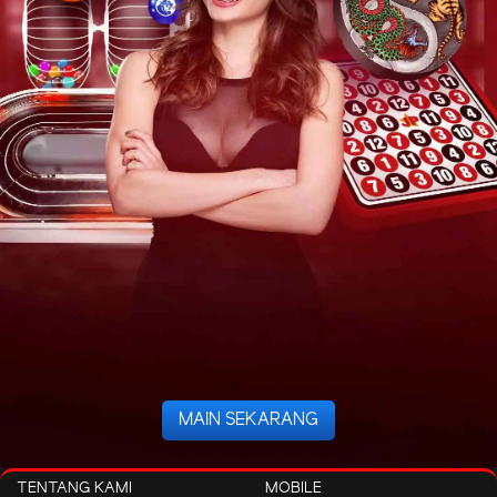
MAIN SEKARANG
TENTANG KAMI
MOBILE